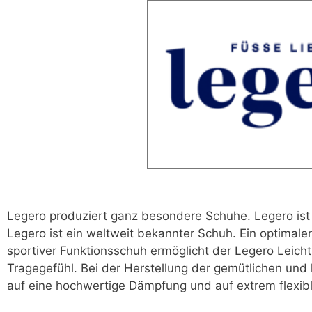
Legero produziert ganz besondere Schuhe. Legero ist
Legero ist ein weltweit bekannter Schuh. Ein optimaler
sportiver Funktionsschuh ermöglicht der Legero Leic
Tragegefühl. Bei der Herstellung der gemütlichen und
auf eine hochwertige Dämpfung und auf extrem flexibl