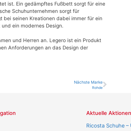
ttet ist. Ein gedämpftes Fußbett sorgt für eine
hische Schuhunternehmen sorgt für
 bei seinen Kreationen dabei immer für ein
t und ein modernes Design.
amen und Herren an. Legero ist ein Produkt
ohen Anforderungen an das Design der
Nächste Marke
Rohde
gation
Aktuelle Aktione
Ricosta Schuhe –