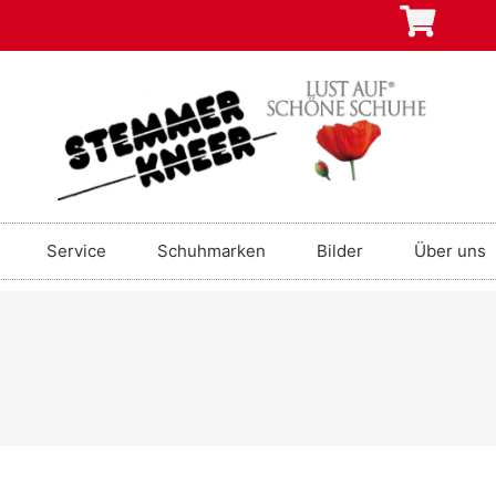
Service
Schuhmarken
Bilder
Über uns