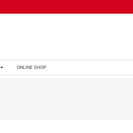
ONLINE SHOP