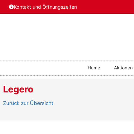
Kontakt und Öffnungszeiten
Home
Aktionen
Legero
Zurück zur Übersicht