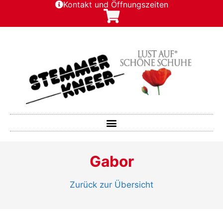
Kontakt und Öffnungszeiten
Gabor
Zurück zur Übersicht