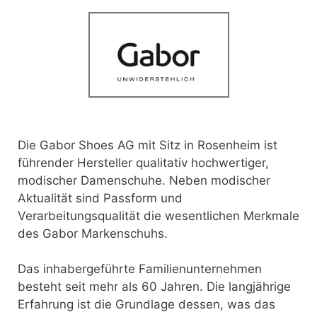
Die Gabor Shoes AG mit Sitz in Rosenheim ist
führender Hersteller qualitativ hochwertiger,
modischer Damenschuhe. Neben modischer
Aktualität sind Passform und
Verarbeitungsqualität die wesentlichen Merkmale
des Gabor Markenschuhs.
Das inhabergeführte Familienunternehmen
besteht seit mehr als 60 Jahren. Die langjährige
Erfahrung ist die Grundlage dessen, was das