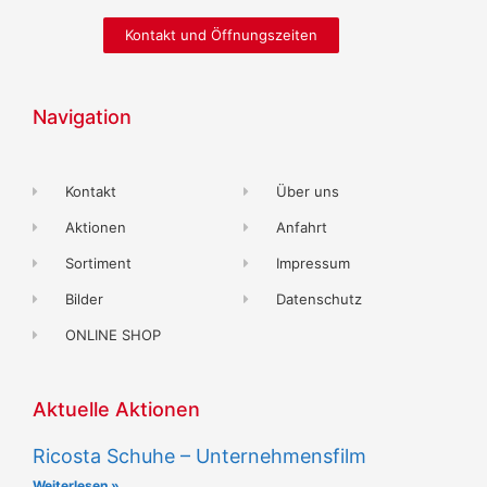
Kontakt und Öffnungszeiten
Navigation
Kontakt
Über uns
Aktionen
Anfahrt
Sortiment
Impressum
Bilder
Datenschutz
ONLINE SHOP
Aktuelle Aktionen
Ricosta Schuhe – Unternehmensfilm
Weiterlesen »