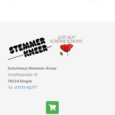
Schuhhaus Stemmer-Kneer
Scheffelstraße 18
78224 Singen
Tel.
07731-62777