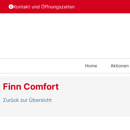
Kontakt und Öffnungszeiten
Home
Aktionen
Finn Comfort
Zurück zur Übersicht