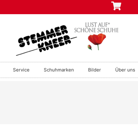
Service
Schuhmarken
Bilder
Über uns