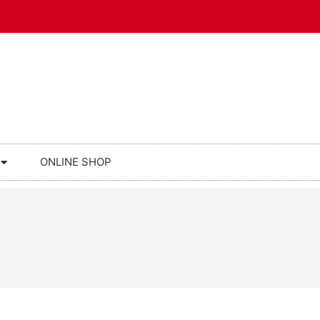
ONLINE SHOP