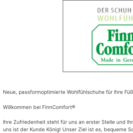
Neue, passformoptimierte Wohlfühlschuhe für Ihre Fü
Willkommen bei FinnComfort®
Ihre Zufriedenheit steht für uns an erster Stelle und 
uns ist der Kunde König! Unser Ziel ist es, bequeme S