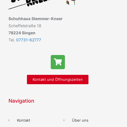
Schuhhaus Stemmer-Kneer
Scheffelstraße 18
78224 Singen
Tel.
07731-62777
Kontakt und Öffnungszeiten
Navigation
Kontakt
Über uns