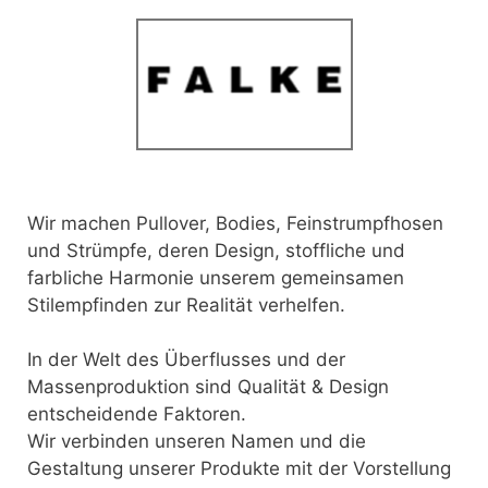
Wir machen Pullover, Bodies, Feinstrumpfhosen
und Strümpfe, deren Design, stoffliche und
farbliche Harmonie unserem gemeinsamen
Stilempfinden zur Realität verhelfen.
In der Welt des Überflusses und der
Massenproduktion sind Qualität & Design
entscheidende Faktoren.
Wir verbinden unseren Namen und die
Gestaltung unserer Produkte mit der Vorstellung