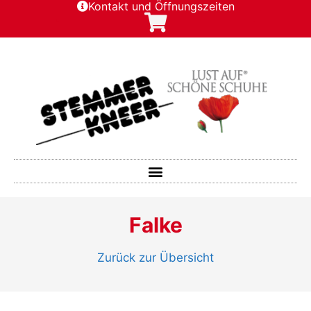
Kontakt und Öffnungszeiten
Falke
Zurück zur Übersicht