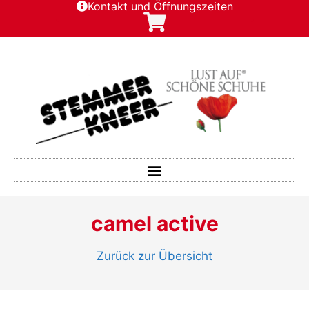
Kontakt und Öffnungszeiten
camel active
Zurück zur Übersicht