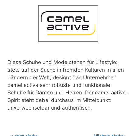
Diese Schuhe und Mode stehen für Lifestyle:
stets auf der Suche in fremden Kulturen in allen
Ländern der Welt, designt das Unternehmen
camel active sehr robuste und funktionale
Schuhe für Damen und Herren. Der camel active-
Spirit steht dabei durchaus im Mittelpunkt:
unverwechselbar und authentisch.
vo­ri­ge Marke
Nächste Marke