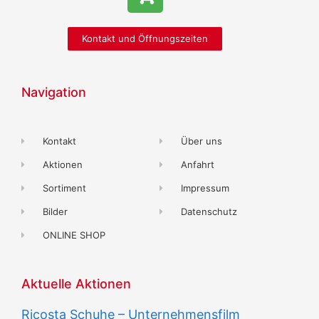
Kontakt und Öffnungszeiten
Navigation
Kontakt
Über uns
Aktionen
Anfahrt
Sortiment
Impressum
Bilder
Datenschutz
ONLINE SHOP
Aktuelle Aktionen
Ricosta Schuhe – Unternehmensfilm