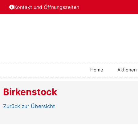
Kontakt und Öffnungszeiten
Home
Aktionen
Birkenstock
Zurück zur Übersicht