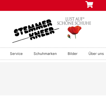
Service
Schuhmarken
Bilder
Über uns