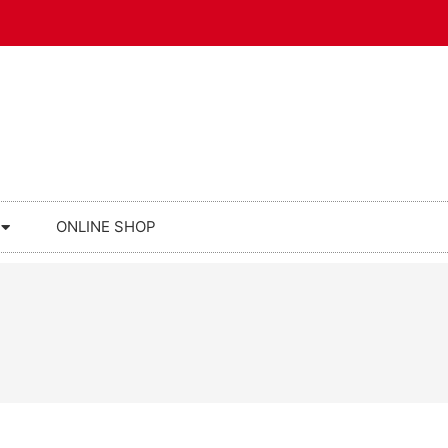
ONLINE SHOP