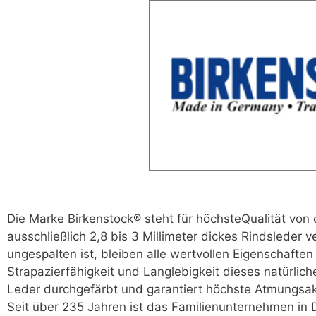
Die Marke Birkenstock® steht für höchsteQualität von 
ausschließlich 2,8 bis 3 Millimeter dickes Rindsleder
ungespalten ist, bleiben alle wertvollen Eigenschaften
Strapazierfähigkeit und Langlebigkeit dieses natürlich
Leder durchgefärbt und garantiert höchste Atmungsakt
Seit über 235 Jahren ist das Familienunternehmen in 