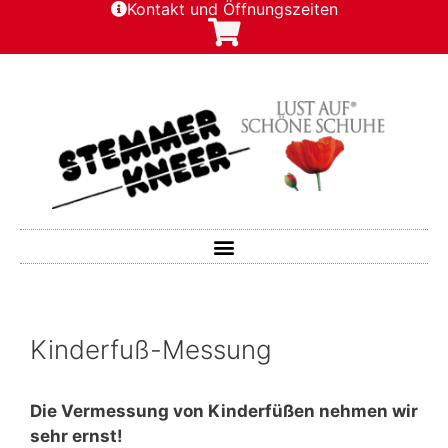
Kontakt und Öffnungszeiten
Kinderfuß-Messung
Die Vermessung von Kinderfüßen nehmen wir
sehr ernst!