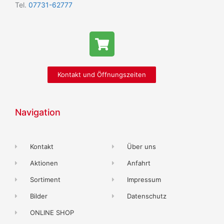
Tel.
07731-62777
Kontakt und Öffnungszeiten
Navigation
Kontakt
Über uns
Aktionen
Anfahrt
Sortiment
Impressum
Bilder
Datenschutz
ONLINE SHOP