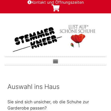
Kontakt und Öffnungszeiten
Auswahl ins Haus
Sie sind sich unsicher, ob die Schuhe zur
Garderobe passen?