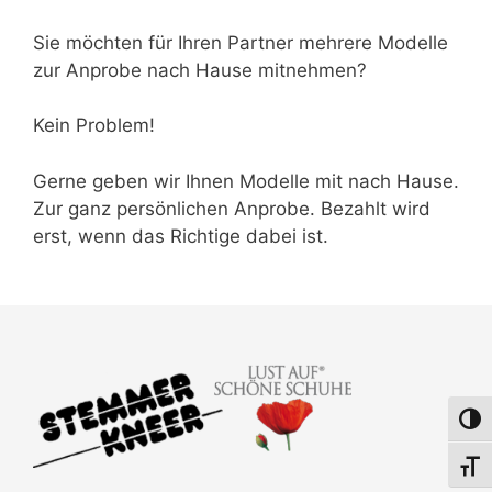
Sie möchten für Ihren Partner mehrere Modelle
zur Anprobe nach Hause mitnehmen?
Kein Problem!
Gerne geben wir Ihnen Modelle mit nach Hause.
Zur ganz persönlichen Anprobe. Bezahlt wird
erst, wenn das Richtige dabei ist.
Umsch
Schri