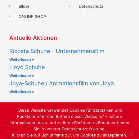
Bilder
Datenschutz
ONLINE SHOP
Aktuelle Aktionen
Ricosta Schuhe – Unternehmensfilm
Weiterlesen »
Lloyd Schuhe
Weiterlesen »
Joya-Schuhe / Animationsfilm von Joya
Weiterlesen »
„Diese Website verwendet Cookies für Statistiken und
Funktionen für den Betrieb dieser Webseite“ – nähere
Informationen dazu und zu Ihren Rechten als Benutzer finden
Sie in unserer Datenschutzerklärung.
LUST AUF SCHÖNE SCHUHE
Klicken Sie auf „Ich stimme zu“, um Cookies zu akzeptieren.