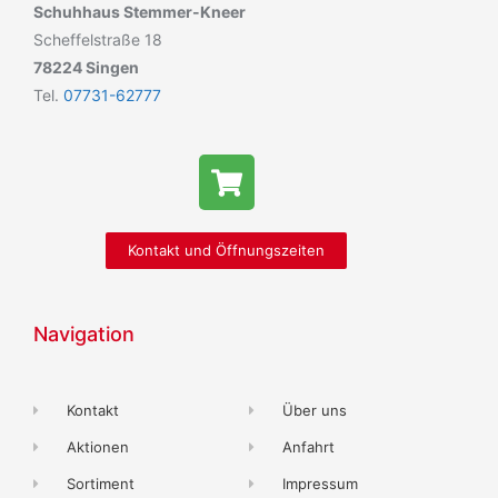
Schuhhaus Stemmer-Kneer
Scheffelstraße 18
78224 Singen
Tel.
07731-62777
Kontakt und Öffnungszeiten
Navigation
Kontakt
Über uns
Aktionen
Anfahrt
Sortiment
Impressum